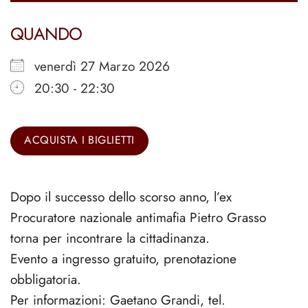
QUANDO
venerdì 27 Marzo 2026
20:30 - 22:30
ACQUISTA I BIGLIETTI
Dopo il successo dello scorso anno, l’ex
Procuratore nazionale antimafia Pietro Grasso
torna per incontrare la cittadinanza.
Evento a ingresso gratuito, prenotazione
obbligatoria.
Per informazioni: Gaetano Grandi, tel.