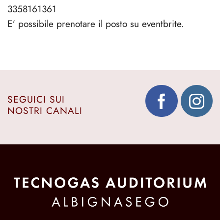
3358161361
E’ possibile prenotare il posto su eventbrite.
SEGUICI SUI
NOSTRI CANALI