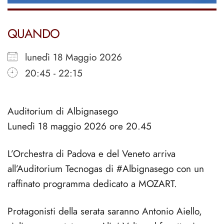
QUANDO
lunedì 18 Maggio 2026
20:45 - 22:15
Auditorium di Albignasego
Lunedì 18 maggio 2026 ore 20.45
L’Orchestra di Padova e del Veneto arriva
all’Auditorium Tecnogas di #Albignasego con un
raffinato programma dedicato a MOZART.
Protagonisti della serata saranno Antonio Aiello,