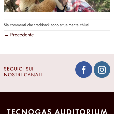
Sia commenti che trackback sono attualmente chiusi.
←
Precedente
SEGUICI SUI
NOSTRI CANALI