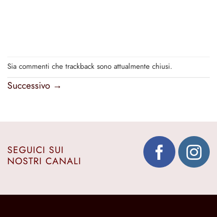
Sia commenti che trackback sono attualmente chiusi.
Successivo
→
SEGUICI SUI
NOSTRI CANALI